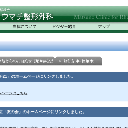
チ21」のホームページにリンクしました。
ムページはこちら
症「友の会」のホームページにリンクしました。