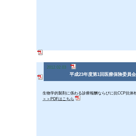
2012.02.03
平成23年度第1回医療保険委員
生物学的製剤に係わる診療報酬ならびに抗CCP抗体
＞＞PDFはこちら