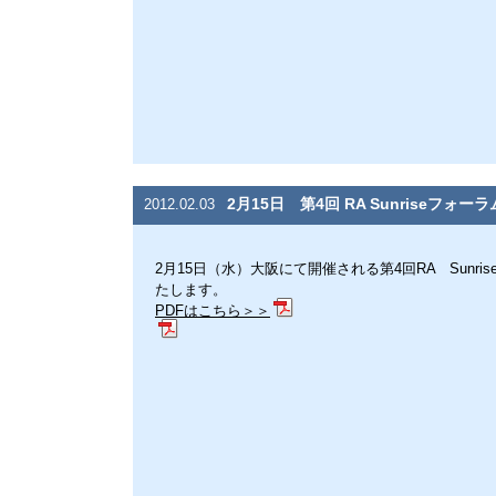
2月15日 第4回 RA Sunriseフォ
2012.02.03
2月15日（水）大阪にて開催される第4回RA Sunr
たします。
PDFはこちら＞＞