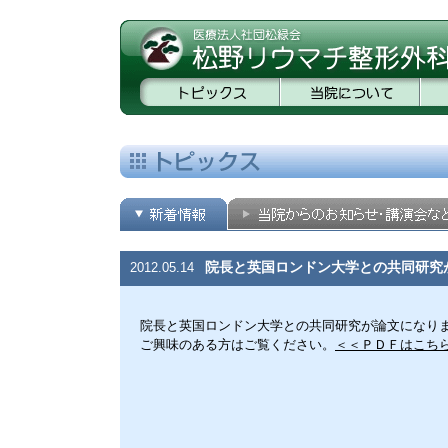
院長と英国ロンドン大学との共同研究
2012.05.14
院長と英国ロンドン大学との共同研究が論文になり
ご興味のある方はご覧ください。
＜＜ＰＤＦはこ