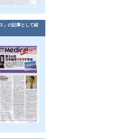
ス」の記事として紹