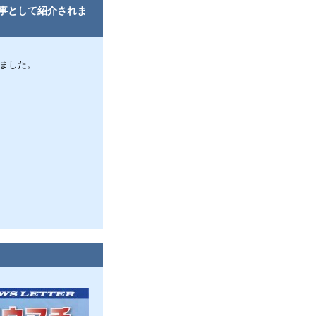
事として紹介されま
ました。