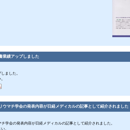
書業績アップしました
プしました。
い。
リウマチ学会の発表内容が日経メディカルの記事として紹介されました
ウマチ学会の発表内容が日経メディカルの記事として紹介されました。
さい。