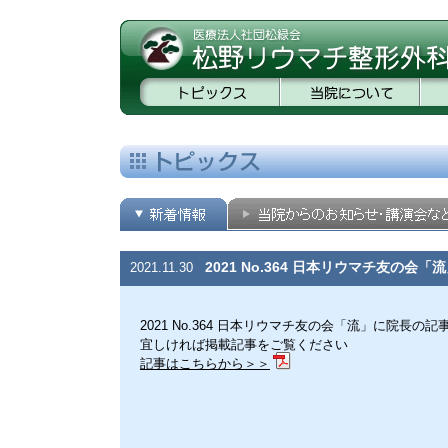
2021 No.364 日本リウマチ友の
2021.11.30
2021 No.364 日本リウマチ友の会「流」に院長の
宜しければ掲載記事をご覧ください
記事はこちらから＞＞