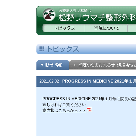
PROGRESS IN MEDICINE 2
2021.02.02
PROGRESS IN MEDICINE 2021年１月号に院
宜しければご覧ください
案内状はこちらから＞＞