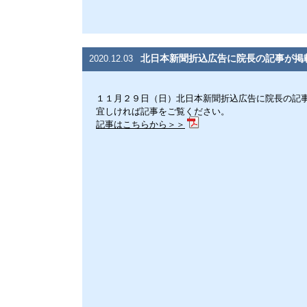
北日本新聞折込広告に院長の記事が掲
2020.12.03
１１月２９日（日）北日本新聞折込広告に院長の記
宜しければ記事をご覧ください。
記事はこちらから＞＞