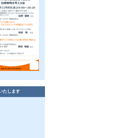
いたします