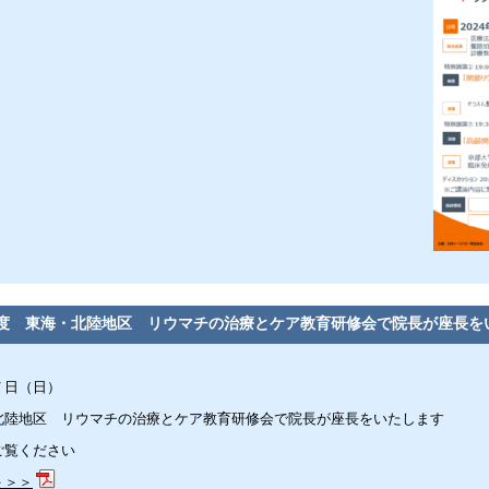
度 東海・北陸地区 リウマチの治療とケア教育研修会で院長が座長を
７日（日）
北陸地区 リウマチの治療とケア教育研修会で院長が座長をいたします
ご覧ください
＞＞＞