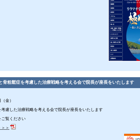
と骨粗鬆症を考慮した治療戦略を考える会で院長が座長をいたします
日（金）
を考慮した治療戦略を考える会で院長が座長をいたします
をご覧ください
＞＞＞