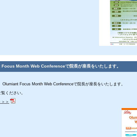
nt Focus Month Web Conferenceで院長が座長をいたします。
Olumiant Focus Month Web Conferenceで院長が座長をいたします。
ご覧ください。
＞＞＞