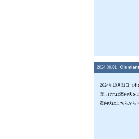
Olumia
2024.09.01
2024年10月31日（木）
宜しければ案内状を
案内状はこちらから