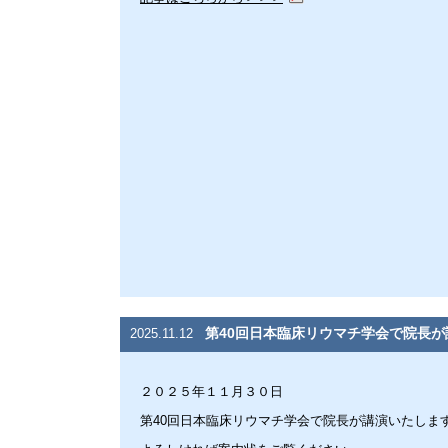
第40回日本臨床リウマチ学会で院長
2025.11.12
２０２５年１１月３０日
第40回日本臨床リウマチ学会で院長が講演いたしま