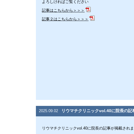
よろしければご覧ください
記事はこちらから＞＞＞
記事２はこちらから＞＞＞
リウマチクリニックvol.40に院長の
2025.09.02
リウマチクリニックvol.40に院長の記事が掲載され