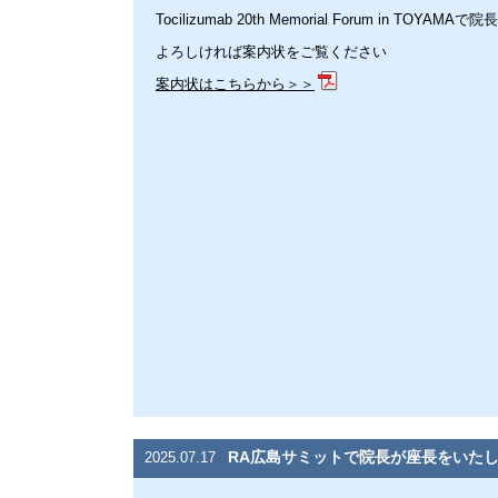
Tocilizumab 20th Memorial Forum in TOYAM
よろしければ案内状をご覧ください
案内状はこちらから＞＞
RA広島サミットで院長が座長をいた
2025.07.17