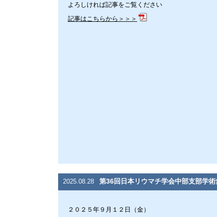
よろしければ記事をご覧ください
記事はこちらから＞＞＞
第36回日本リウマチ学会中部支部学
2025.08.28
２０２５年９月１２日（金）