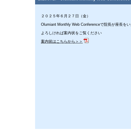
２０２５年６月２７日（金）
Olumiant Monthly Web Conferenceで院長が座
よろしければ案内状をご覧ください
案内状はこちらから＞＞