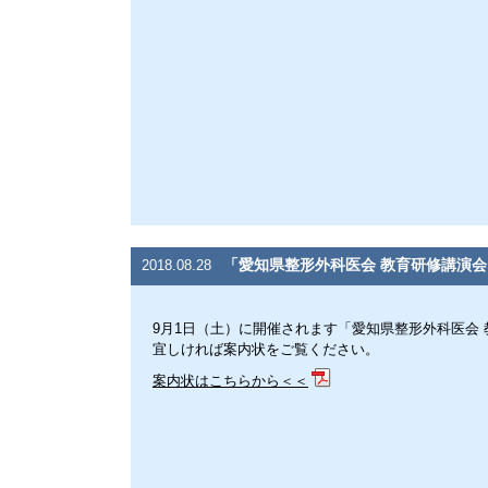
「愛知県整形外科医会 教育研修講演
2018.08.28
9月1日（土）に開催されます「愛知県整形外科医会
宜しければ案内状をご覧ください。
案内状はこちらから＜＜