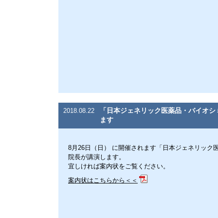
「日本ジェネリック医薬品・バイオシ
2018.08.22
ます
8月26日（日） に開催されます「日本ジェネリック
院長が講演します。
宜しければ案内状をご覧ください。
案内状はこちらから＜＜