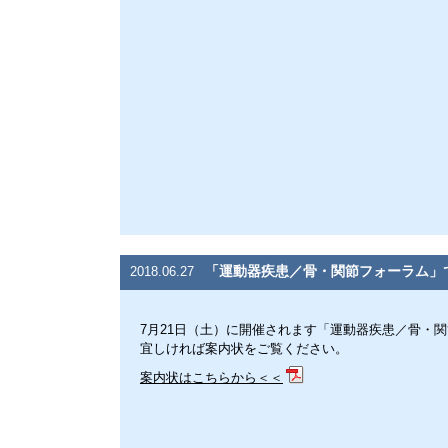
「運動器疾患／骨・関節フォーラム」
2018.06.27
7月21日（土）に開催されます「運動器疾患／骨・
宜しければ案内状をご覧ください。
案内状はこちらから＜＜