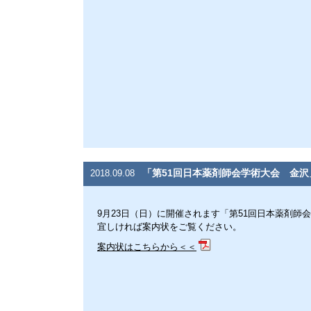
「第51回日本薬剤師会学術大会 金
2018.09.08
9月23日（日）に開催されます「第51回日本薬剤師
宜しければ案内状をご覧ください。
案内状はこちらから＜＜