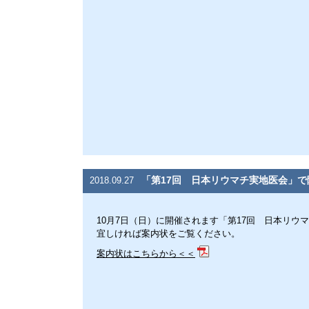
「第17回 日本リウマチ実地医会」
2018.09.27
10月7日（日）に開催されます「第17回 日本リウ
宜しければ案内状をご覧ください。
案内状はこちらから＜＜