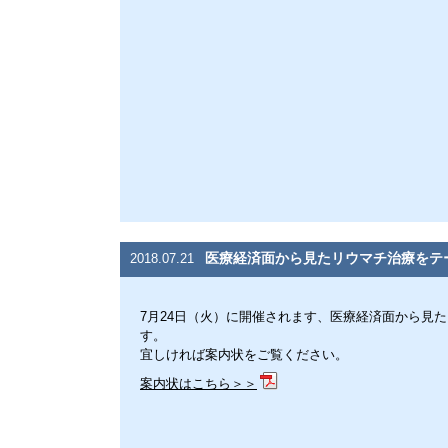
医療経済面から見たリウマチ治療をテ
2018.07.21
7月24日（火）に開催されます、医療経済面から見
す。
宜しければ案内状をご覧ください。
案内状はこちら＞＞