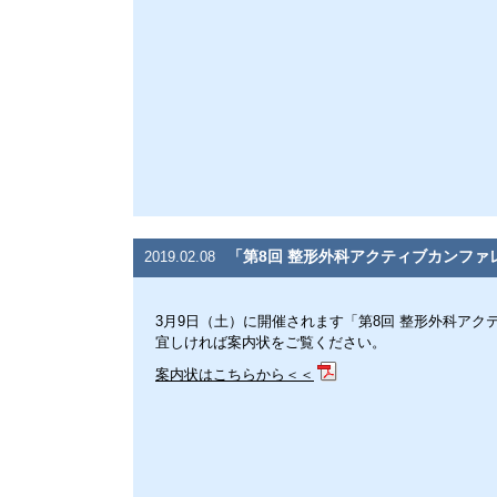
「第8回 整形外科アクティブカンファ
2019.02.08
3月9日（土）に開催されます「第8回 整形外科アク
宜しければ案内状をご覧ください。
案内状はこちらから＜＜