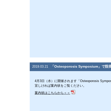
「Osteoporosis Symposium
2019.03.21
4月3日（水）に開催されます「Osteoporosis Sym
宜しければ案内状をご覧ください。
案内状はこちらから＜＜