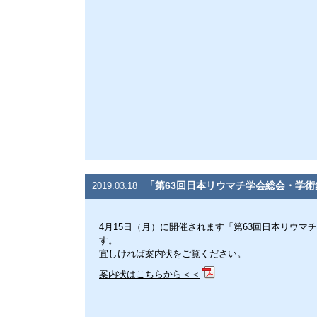
「第63回日本リウマチ学会総会・学術
2019.03.18
4月15日（月）に開催されます「第63回日本リウマ
す。
宜しければ案内状をご覧ください。
案内状はこちらから＜＜