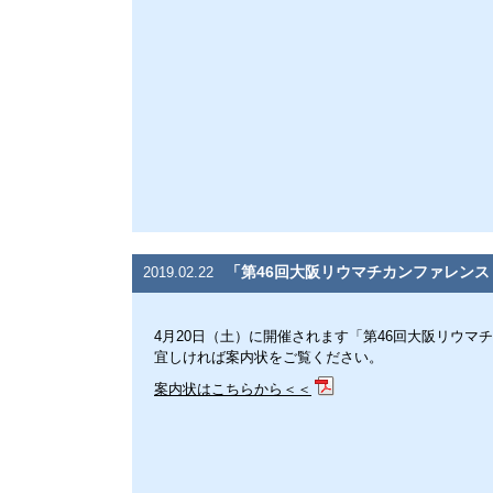
「第46回大阪リウマチカンファレンス
2019.02.22
4月20日（土）に開催されます「第46回大阪リウマ
宜しければ案内状をご覧ください。
案内状はこちらから＜＜