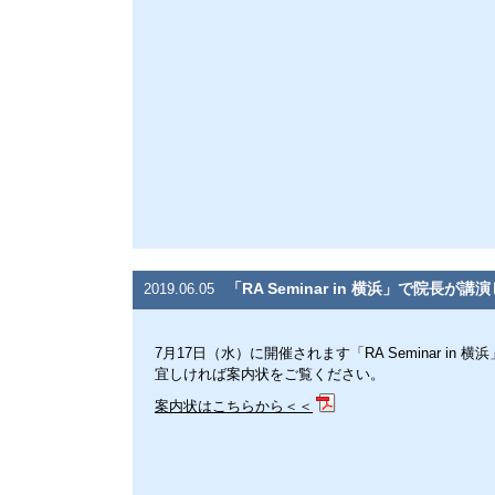
「RA Seminar in 横浜」で院長が講
2019.06.05
7月17日（水）に開催されます「RA Seminar in
宜しければ案内状をご覧ください。
案内状はこちらから＜＜