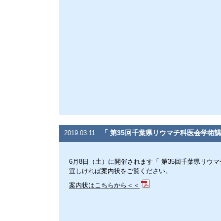
「 第35回千葉県リウマチ科医会学術
2019.03.11
6月8日（土）に開催されます「 第35回千葉県リウ
宜しければ案内状をご覧ください。
案内状はこちらから＜＜