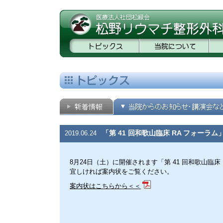
「第 41 回和歌山臨床 RA フォーラ
2019.06.24
8月24日（土）に開催されます「第 41 回和歌山臨床
宜しければ案内状をご覧ください。
案内状はこちらから＜＜