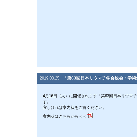
「第63回日本リウマチ学会総会・学術
2019.03.25
4月16日（火）に開催されます「第63回日本リウマ
す。
宜しければ案内状をご覧ください。
案内状はこちらから＜＜