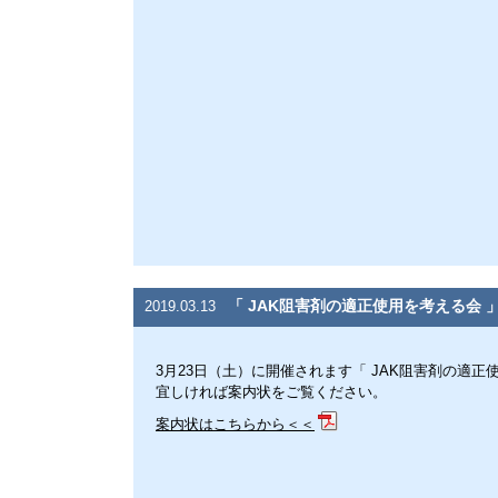
「 JAK阻害剤の適正使用を考える会
2019.03.13
3月23日（土）に開催されます「 JAK阻害剤の適
宜しければ案内状をご覧ください。
案内状はこちらから＜＜