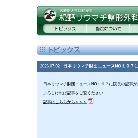
日本リウマチ財団ニュースNO１９７
2026.07.02
日本リウマチ財団ニュースNO１９７に院長の記事が
よろしければ記事をご覧ください
記事はこちらから＞＞＞