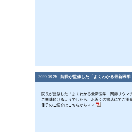
院長が監修した「よくわかる最新医学
2020.08.25
院長が監修した「よくわかる最新医学 関節リウマ
ご興味頂けるようでしたら、お近くの書店にてご用
冊子のご紹介はこちらから＜＜