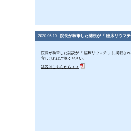
院長が執筆した誌説が『 臨床リウマチ
2020.05.10
院長が執筆した誌説が『 臨床リウマチ 』に掲載さ
宜しければご覧ください。
誌説はこちらから＜＜