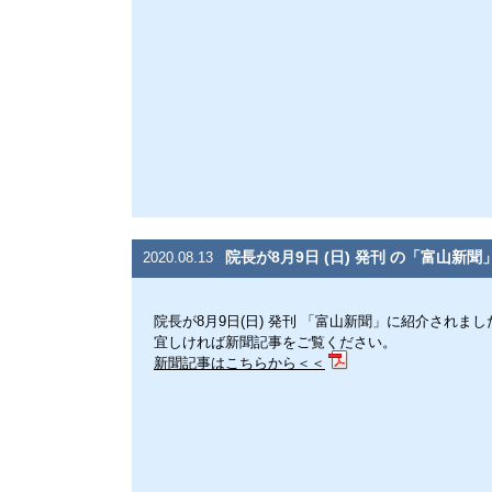
院長が8月9日 (日) 発刊 の「富山新
2020.08.13
院長が8月9日(日) 発刊 「富山新聞」に紹介されまし
宜しければ新聞記事をご覧ください。
新聞記事はこちらから＜＜