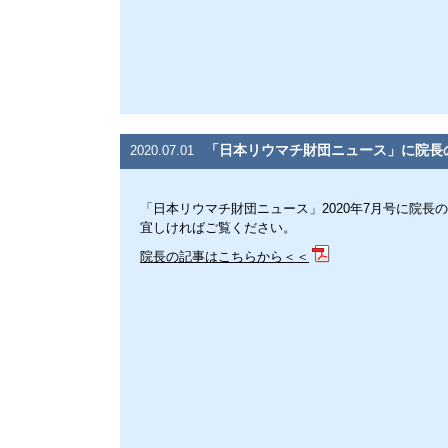
「日本リウマチ財団ニュース」に院長
2020.07.01
「日本リウマチ財団ニュース」2020年7月号に院長
宜しければご覧ください。
院長の記事はこちらから＜＜