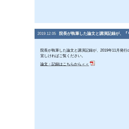
院長が執筆した論文と講演記録が、『
2019.12.05
院長が執筆した論文と講演記録が、2019年11月発
宜しければご覧ください。
論文・記録はこちらから＜＜