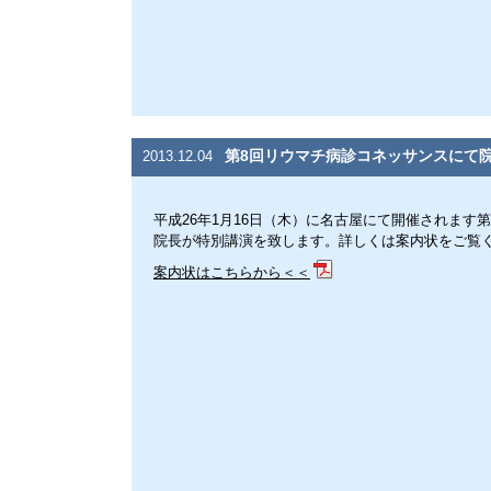
第8回リウマチ病診コネッサンスにて
2013.12.04
平成26年1月16日（木）に名古屋にて開催されます
院長が特別講演を致します。詳しくは案内状をご覧
案内状はこちらから＜＜