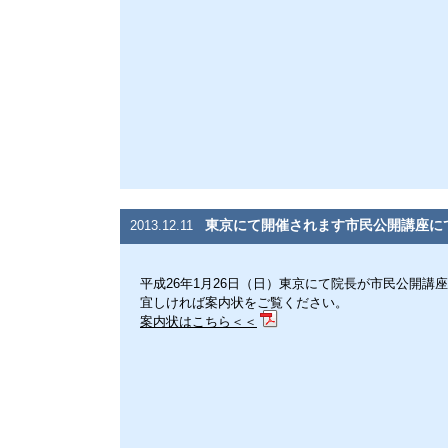
東京にて開催されます市民公開講座に
2013.12.11
平成26年1月26日（日）東京にて院長が市民公開講
宜しければ案内状をご覧ください。
案内状はこちら＜＜