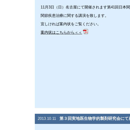
11月3日（日）名古屋にて開催されます第41回日本
関節疾患治療に関する講演を致します。
宜しければ案内状をご覧ください。
案内状はこちらから＜＜
第３回実地医生物学的製剤研究会にて
2013.10.11