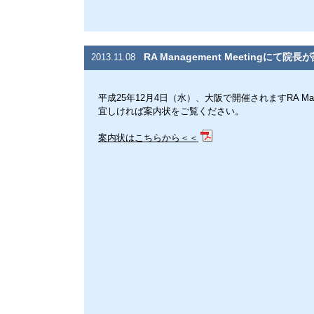
RA Management Meetingにて院
2013.11.08
平成25年12月4日（水）、大阪で開催されますRA Man
宜しければ案内状をご覧ください。
案内状はこちらから＜＜