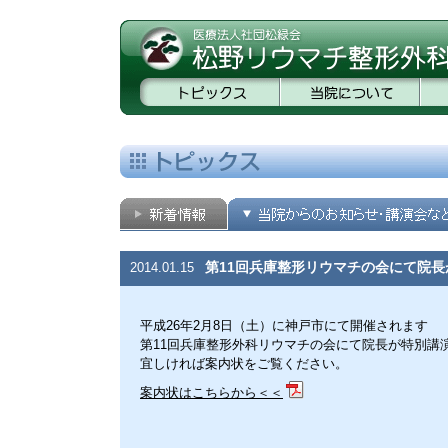
第11回兵庫整形リウマチの会にて院
2014.01.15
平成26年2月8日（土）に神戸市にて開催されます
第11回兵庫整形外科リウマチの会にて院長が特別講
宜しければ案内状をご覧ください。
案内状はこちらから＜＜