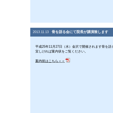
骨を語る会にて院長が講演致します
2013.11.13
平成25年11月27日（水）金沢で開催されます骨を
宜しければ案内状をご覧ください。
案内状はこちら＜＜