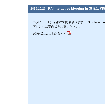
RA Interactive Meeting in 
2013.10.28
12月7日（土）京都にて開催されます、RA Interacti
宜しければ案内状をご覧ください。
案内状はこちらから＜＜