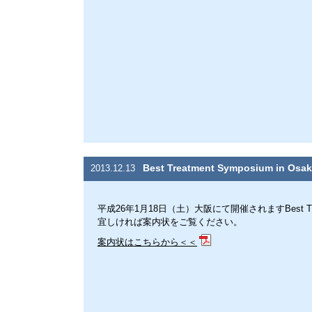
Best Treatment Symposium i
2013.12.13
平成26年1月18日（土）大阪にて開催されますBest Trea
宜しければ案内状をご覧ください。
案内状はこちらから＜＜