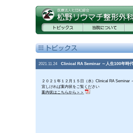
Clinical RA Seminar ～人
2021.11.24
２０２１年１２月１５日（水）Clinical RA Sem
宜しければ案内状をご覧ください
案内状はこちらから＞＞