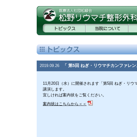
「 第5回 ねぎ・リウマチカンファレ
2019.09.26
11月20日（水）に開催されます「第5回 ねぎ・リウマチカンフ
講演します。
宜しければ案内状をご覧ください。
案内状はこちらから＜＜