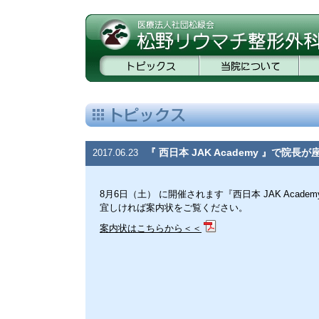
『 西日本 JAK Academy 』で院
2017.06.23
8月6日（土） に開催されます『西日本 JAK Acad
宜しければ案内状をご覧ください。
案内状はこちらから＜＜