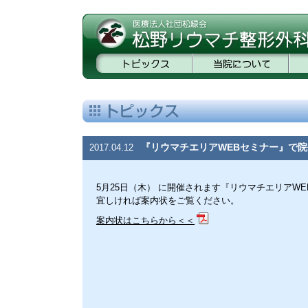
『リウマチエリアWEBセミナー』で
2017.04.12
5月25日（木） に開催されます『リウマチエリアW
宜しければ案内状をご覧ください。
案内状はこちらから＜＜