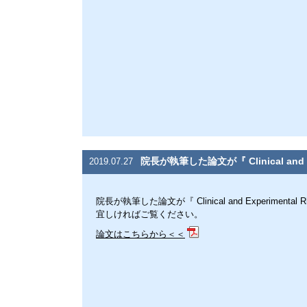
院長が執筆した論文が『 Clinical and 
2019.07.27
院長が執筆した論文が『 Clinical and Experimenta
宜しければご覧ください。
論文はこちらから＜＜