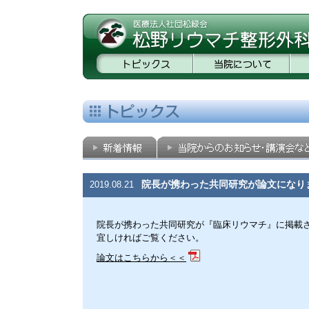
院長が携わった共同研究が論文になり
2019.08.21
院長が携わった共同研究が『臨床リウマチ』に掲載
宜しければご覧ください。
論文はこちらから＜＜