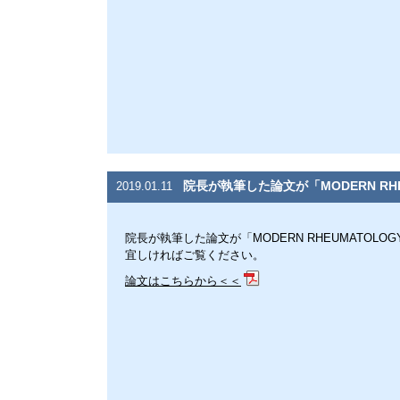
院長が執筆した論文が「MODERN RH
2019.01.11
院長が執筆した論文が「MODERN RHEUMATOL
宜しければご覧ください。
論文はこちらから＜＜