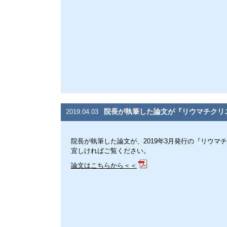
院長が執筆した論文が『リウマチクリ
2019.04.03
院長が執筆した論文が、2019年3月発行の『リウマ
宜しければご覧ください。
論文はこちらから＜＜