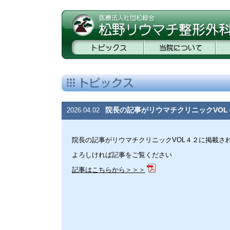
院長の記事がリウマチクリニックVO
2026.04.02
院長の記事がリウマチクリニックVOL４２に掲載さ
よろしければ記事をご覧ください
記事はこちらから＞＞＞