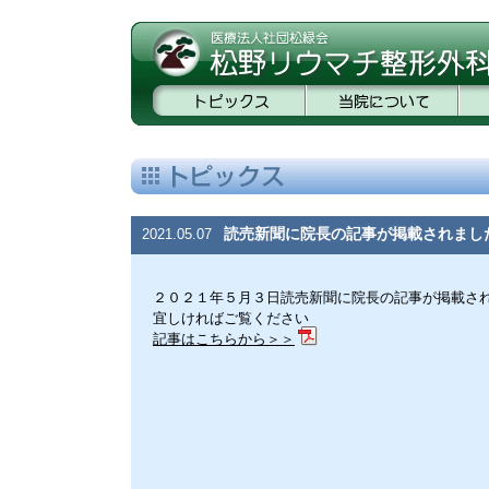
読売新聞に院長の記事が掲載されまし
2021.05.07
２０２１年５月３日読売新聞に院長の記事が掲載さ
宜しければご覧ください
記事はこちらから＞＞