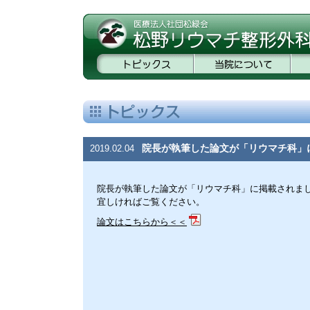
院長が執筆した論文が「リウマチ科」
2019.02.04
院長が執筆した論文が「リウマチ科」に掲載されま
宜しければご覧ください。
論文はこちらから＜＜