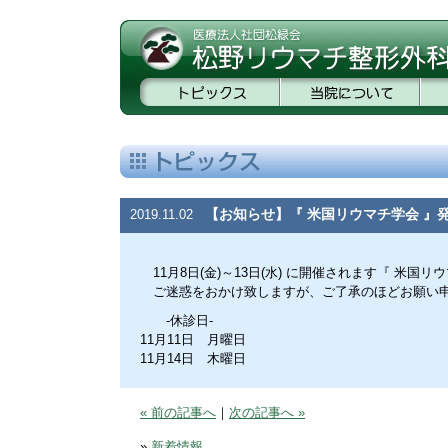
【お知らせ】『 米国リウマチ学会 』
2019.11.02
11月8日(金)～13日(水) に開催されます『 米
ご迷惑をおかけ致しますが、ご了承のほどお願い
-休診日-
11月11日 月曜日
11月14日 木曜日
« 前の記事へ
｜
次の記事へ »
»
新着情報