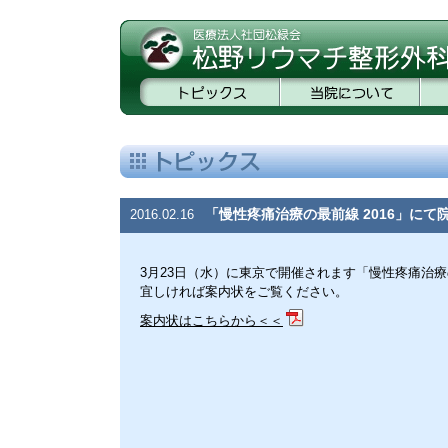
「慢性疼痛治療の最前線 2016」にて
2016.02.16
3月23日（水）に東京で開催されます「慢性疼痛治療
宜しければ案内状をご覧ください。
案内状はこちらから＜＜